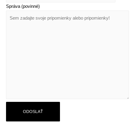
Správa (povinné)