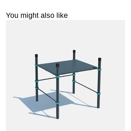
You might also like