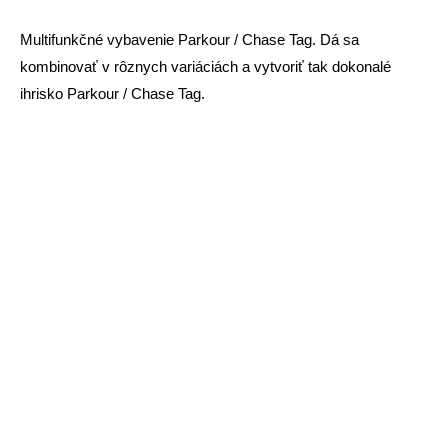
Multifunkčné vybavenie Parkour / Chase Tag. Dá sa
kombinovať v rôznych variáciách a vytvoriť tak dokonalé
ihrisko Parkour / Chase Tag.