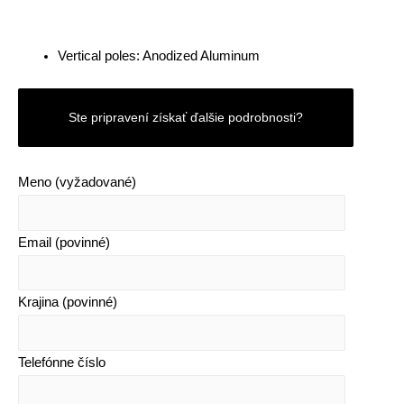
Vertical poles: Anodized Aluminum
Ste pripravení získať ďalšie podrobnosti?
Meno (vyžadované)
Email (povinné)
Krajina (povinné)
Telefónne číslo