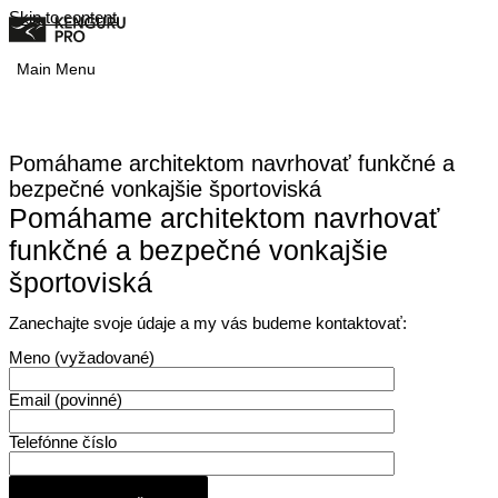
Skip to content
Main Menu
Pomáhame architektom navrhovať funkčné a
bezpečné vonkajšie športoviská
Pomáhame architektom navrhovať
funkčné a bezpečné vonkajšie
športoviská
Zanechajte svoje údaje a my vás budeme kontaktovať:
Meno (vyžadované)
Email (povinné)
Telefónne číslo