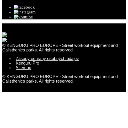
© KENGURU PRO EUROPE - Street workout equipment and
Calisthenics parks. All rights reserved.
Zásady ochrany osobných údajov
Kenguru Pro
Sitemap
© KENGURU PRO EUROPE - Street workout equipment and
Calisthenics parks. All rights reserved.