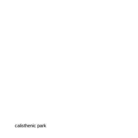
calisthenic park