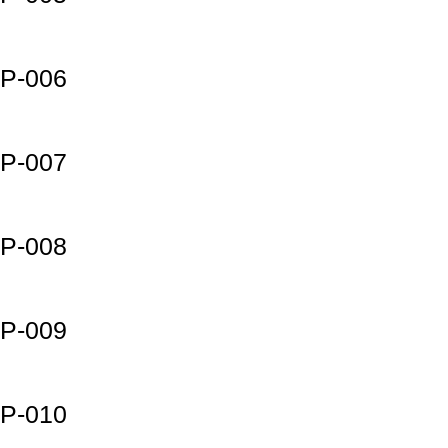
P-006
P-007
P-008
P-009
P-010