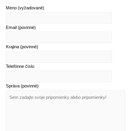
Meno (vyžadované)
Email (povinné)
Krajina (povinné)
Telefónne číslo
Správa (povinné)