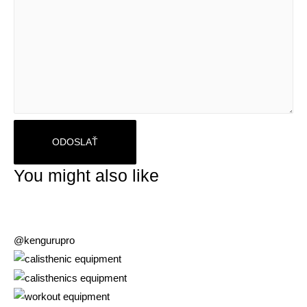
You might also like
@kengurupro