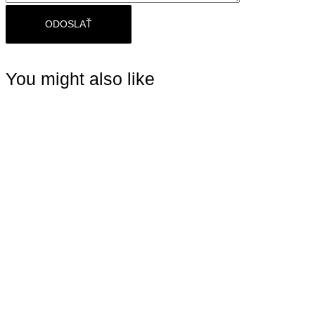
You might also like