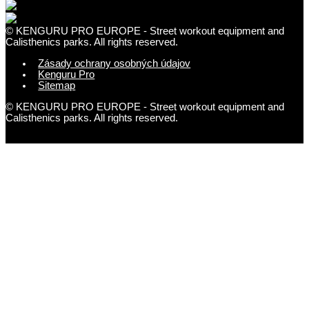
© KENGURU PRO EUROPE - Street workout equipment and
Calisthenics parks. All rights reserved.
Zásady ochrany osobných údajov
Kenguru Pro
Sitemap
© KENGURU PRO EUROPE - Street workout equipment and
Calisthenics parks. All rights reserved.