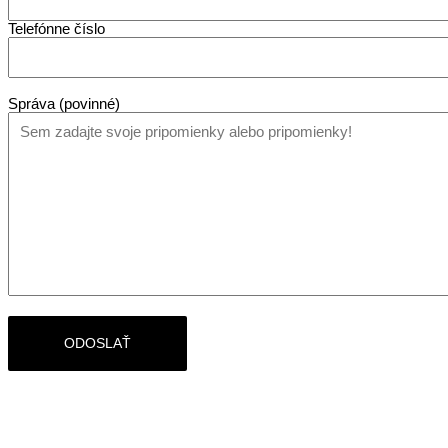
Telefónne číslo
Správa (povinné)