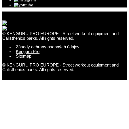
© KENGURU PRO EUROPE - Street workout equipment and
Calisthenics parks. All rights reserved.
Zásady ochrany osobných údajov
Kenguru Pro
Sitemap
© KENGURU PRO EUROPE - Street workout equipment and
Calisthenics parks. All rights reserved.