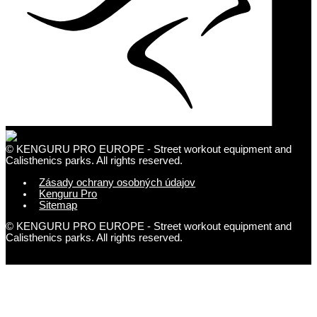
© KENGURU PRO EUROPE - Street workout equipment and
Calisthenics parks. All rights reserved.
Zásady ochrany osobných údajov
Kenguru Pro
Sitemap
© KENGURU PRO EUROPE - Street workout equipment and
Calisthenics parks. All rights reserved.