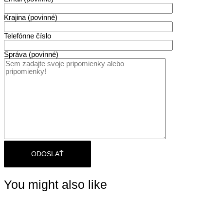
Krajina (povinné)
Telefónne číslo
Správa (povinné)
You might also like